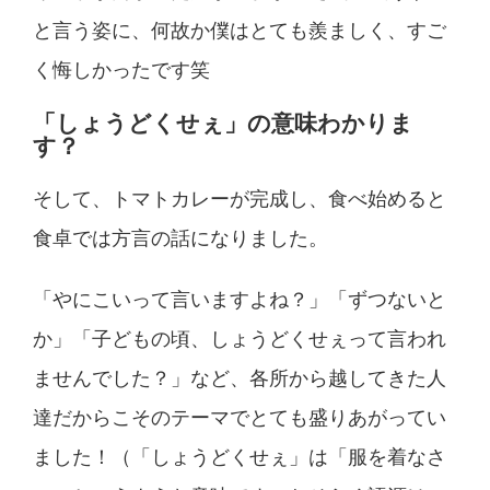
と言う姿に、何故か僕はとても羨ましく、すご
く悔しかったです笑
「しょうどくせぇ」の意味わかりま
す？
そして、トマトカレーが完成し、食べ始めると
食卓では方言の話になりました。
「やにこいって言いますよね？」「ずつないと
か」「子どもの頃、しょうどくせぇって言われ
ませんでした？」など、各所から越してきた人
達だからこそのテーマでとても盛りあがってい
ました！（「しょうどくせぇ」は「服を着なさ