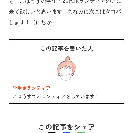
も、こはうすの学生・20代ボランティアの方に
来て欲しいと思います！ちなみに次回はタコパ
します！（にちか）
この記事を書いた人
学生ボランティア
こはうすでボランティアをしています！
この記事をシェア