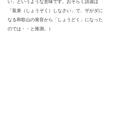
い」というような意味です。おそらく語源は
「装束（しょうぞく）しなさい」で、ザがダに
なる和歌山の発音から「しょうどく」になった
のでは・・と推測。）