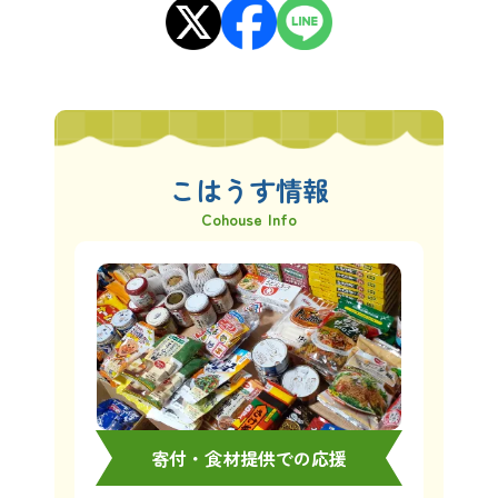
こはうす情報
Cohouse Info
寄付・食材提供での応援