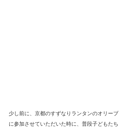
少し前に、
京都のすずなりランタンのオリーブ
に参加させていただいた時
に、普段子どもたち