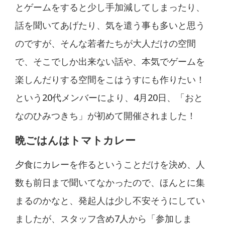
とゲームをすると少し手加減してしまったり、
話を聞いてあげたり、気を遣う事も多いと思う
のですが、そんな若者たちが大人だけの空間
で、そこでしか出来ない話や、本気でゲームを
楽しんだりする空間をこはうすにも作りたい！
という20代メンバーにより、4月20日、「おと
なのひみつきち」が初めて開催されました！
晩ごはんはトマトカレー
夕食にカレーを作るということだけを決め、人
数も前日まで聞いてなかったので、ほんとに集
まるのかなと、発起人は少し不安そうにしてい
ましたが、スタッフ含め7人から「参加しま