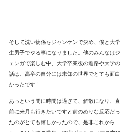
そして洗い物係をジャンケンで決め、僕と大学
生男子でやる事になりました。他のみんなはジ
ェンガで楽しむ中、大学卒業後の進路や大学の
話は、高卒の自分には未知の世界でとても面白
かったです！
あっという間に時間は過ぎて、解散になり、直
前に来月も行きたいですと前のめりな反応だっ
たのがとても嬉しかったので、是非これから