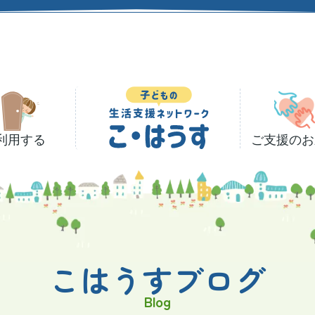
利用する
ご支援のお
こはうすブログ
Blog