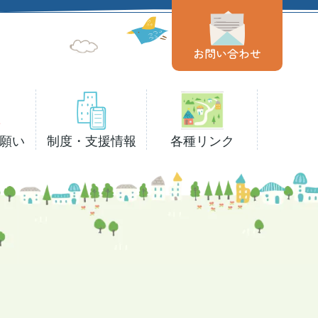
お問い合わせ
願い
制度・支援情報
各種リンク