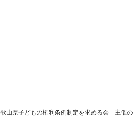
和歌山県子どもの権利条例制定を求める会」
主催の