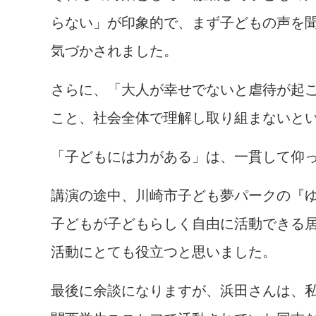
らない」が印象的で、まず子どもの声を
気づかされました。
さらに、「大人が幸せでないと虐待が起こ
こと、社会全体で理解し取り組まないと
「子どもには力がある」は、一貫して仰
講演の途中、川崎市子ども夢パークの『
子どもが子どもらしく自由に活動できる
活動にとても役立つと思いました。
最後に余談になりますが、浜田さんは、私