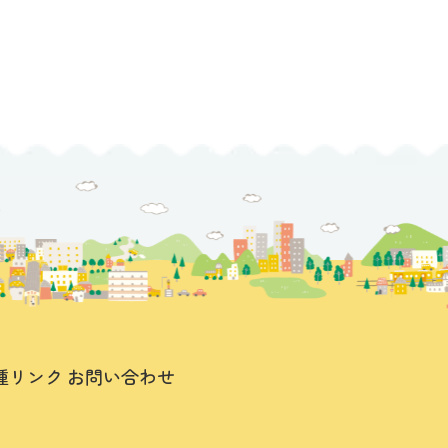
種リンク
お問い合わせ