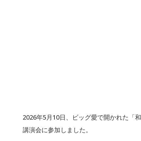
2026年5月10日、ビッグ愛で開かれた
「
講演会に参加しました。