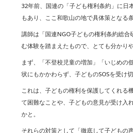
32年前、国連の「子ども権利条約」に日
もあり、ここ和歌山の地で具体策となる
講師は「国連NGO子どもの権利条約総合
む体験を踏まえたもので、とても分かり
まず、「不登校児童の増加」「いじめの
状にもかかわらず、子どものSOSを受け
これは、子どもの権利を保護してくれる
て困難なことや、子どもの意見が受け入
かと。
それらの対策として「徹底して子どもの