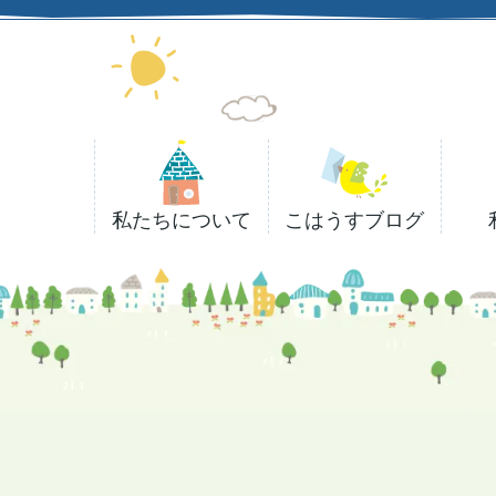
私たちについて
こはうすブログ