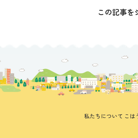
この記事を
私たちについて
こは