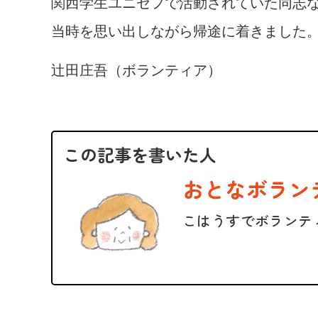
関西学生ユニセフで活動されていた同志
当時を思い出しながら帰途に着きました
辻田庄吾（ボランティア）
この記事を書いた人
おとなボラン
こはうすでボランテ