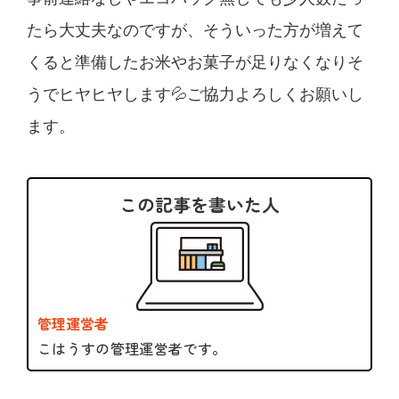
たら大丈夫なのですが、そういった方が増えて
くると準備したお米やお菓子が足りなくなりそ
うでヒヤヒヤします💦ご協力よろしくお願いし
ます。
この記事を書いた人
管理運営者
こはうすの管理運営者です。