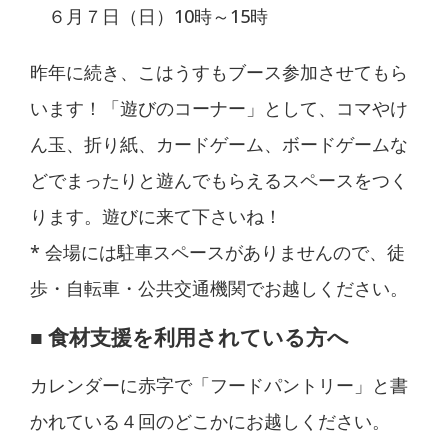
６月７日（日）10時～15時
昨年に続き、こはうすもブース参加させてもら
います！「遊びのコーナー」として、コマやけ
ん玉、折り紙、カードゲーム、ボードゲームな
どでまったりと遊んでもらえるスペースをつく
ります。遊びに来て下さいね！
* 会場には駐車スペースがありませんので、徒
歩・自転車・公共交通機関でお越しください。
■ 食材支援を利用されている方へ
カレンダーに赤字で「フードパントリー」と書
かれている４回のどこかにお越しください。