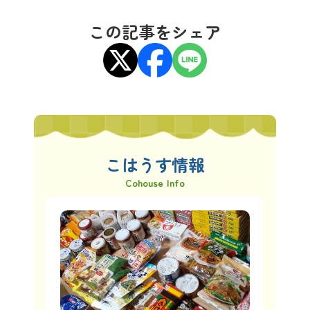
この記事をシェア
こはうす情報
Cohouse Info