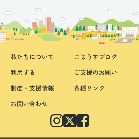
私たちについて
こはうすブログ
利用する
ご支援のお願い
制度・支援情報
各種リンク
お問い合わせ