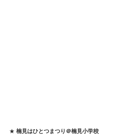
★
楠見はひとつまつり＠楠見小学校