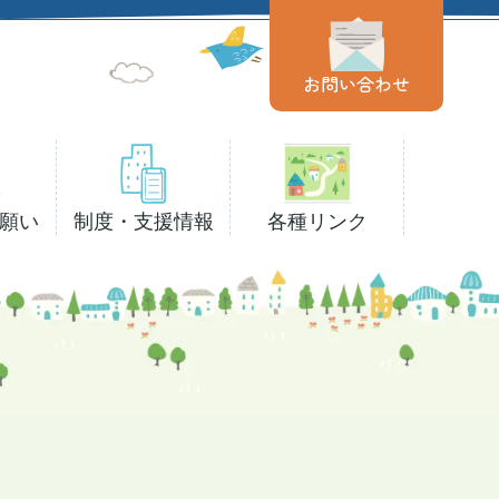
お問い合わせ
願い
制度・支援情報
各種リンク