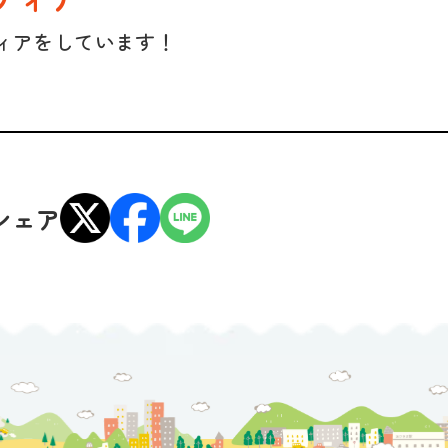
ィアをしています！
シェア