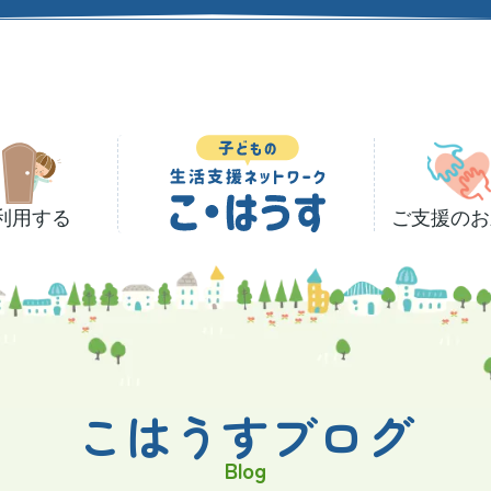
利用する
ご支援のお
こはうすブログ
Blog