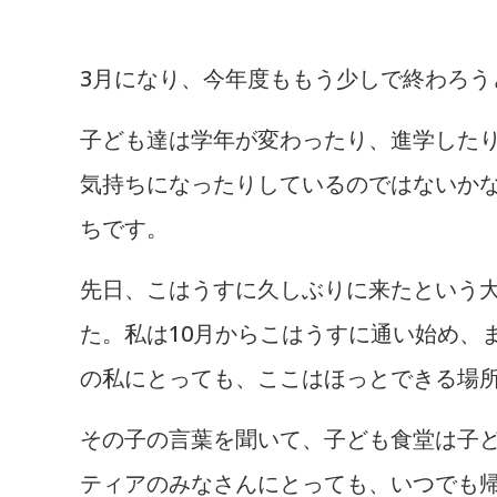
3月になり、今年度ももう少しで終わろう
子ども達は学年が変わったり、進学した
気持ちになったりしているのではないか
ちです。
先日、こはうすに久しぶりに来たという
た。私は10月からこはうすに通い始め、
の私にとっても、ここはほっとできる場
その子の言葉を聞いて、子ども食堂は子
ティアのみなさんにとっても、いつでも