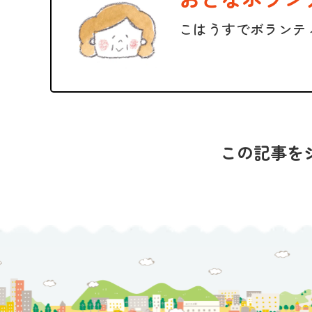
こはうすでボランテ
この記事を