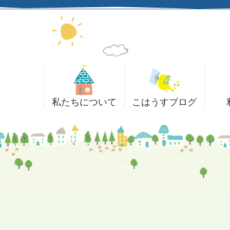
私たちについて
こはうすブログ