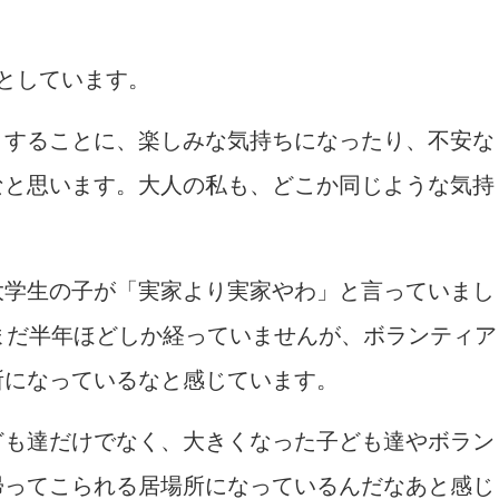
としています。
りすることに、楽しみな気持ちになったり、不安な
なと思います。大人の私も、どこか同じような気持
大学生の子が「実家より実家やわ」と言っていまし
まだ半年ほどしか経っていませんが、ボランティア
所になっているなと感じています。
ども達だけでなく、大きくなった子ども達やボラン
帰ってこられる居場所になっているんだなあと感じ