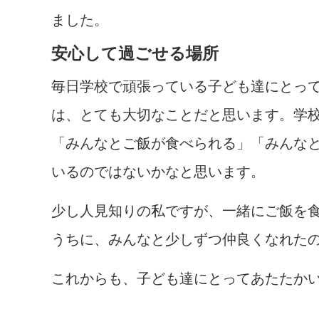
ました。
安心して過ごせる場所
毎日学校で頑張っている子ども達にとっ
は、とても大切なことだと思います。学
「みんなとご飯が食べられる」「みんな
いるのではないかなと思います。
少し人見知りの私ですが、一緒にご飯を
うちに、みんなと少しずつ仲良くなれた
これからも、子ども達にとってあたたか