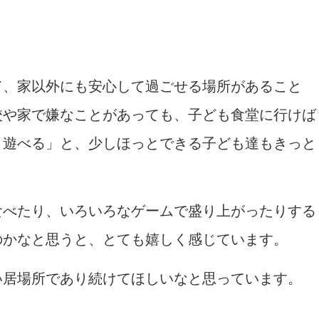
て、家以外にも安心して過ごせる場所があること
校や家で嫌なことがあっても、子ども食堂に行けば
と遊べる」と、少しほっとできる子ども達もきっと
食べたり、いろいろなゲームで盛り上がったりする
のかなと思うと、とても嬉しく感じています。
い居場所であり続けてほしいなと思っています。