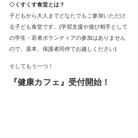
◇くすくす食堂とは？
子どもから大人までどなたでもご参加いただけ
る子ども食堂です。(学習支援や遊び相手として
の学生・若者ボランティアの参加はありません
ので、基本、保護者同伴でお越しください)
そしてもう一つ！
『健康カフェ』受付開始！