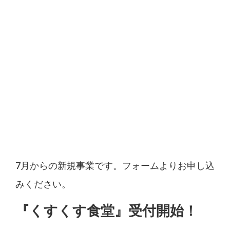
7月からの新規事業です。フォームよりお申し込
みください。
『くすくす食堂』受付開始！