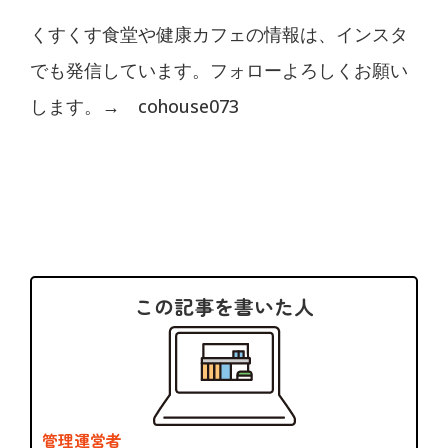
くすくす食堂や健康カフェの情報は、インスタ
でも発信しています。フォローよろしくお願い
します。→
cohouse073
この記事を書いた人
管理運営者