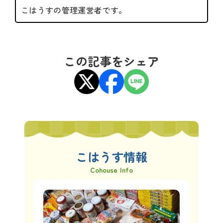
こはうすの管理運営者です。
この記事をシェア
こはうす情報
Cohouse Info