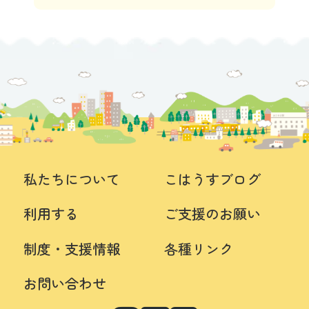
私たちについて
こはうすブログ
利用する
ご支援のお願い
制度・支援情報
各種リンク
お問い合わせ