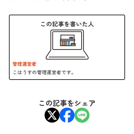
この記事を書いた人
管理運営者
こはうすの管理運営者です。
この記事をシェア