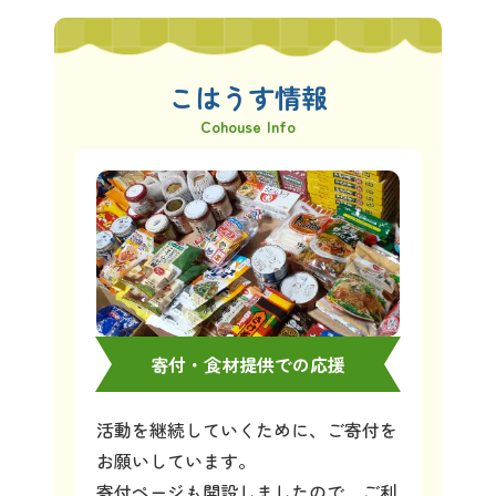
こはうす情報
Cohouse Info
寄付・食材提供での応援
活動を継続していくために、ご寄付を
お願いしています。
寄付ページも開設しましたので、ご利